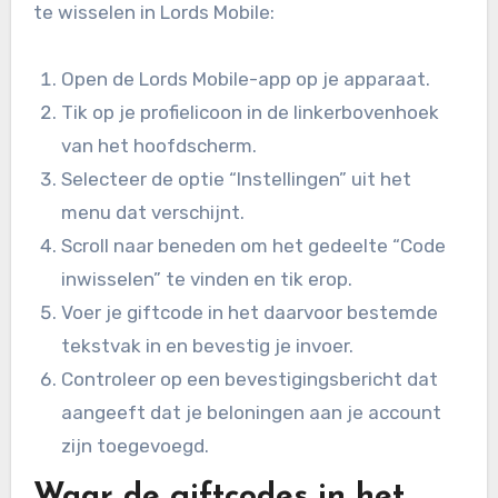
te wisselen in Lords Mobile:
Open de Lords Mobile-app op je apparaat.
Tik op je profielicoon in de linkerbovenhoek
van het hoofdscherm.
Selecteer de optie “Instellingen” uit het
menu dat verschijnt.
Scroll naar beneden om het gedeelte “Code
inwisselen” te vinden en tik erop.
Voer je giftcode in het daarvoor bestemde
tekstvak in en bevestig je invoer.
Controleer op een bevestigingsbericht dat
aangeeft dat je beloningen aan je account
zijn toegevoegd.
Waar de giftcodes in het