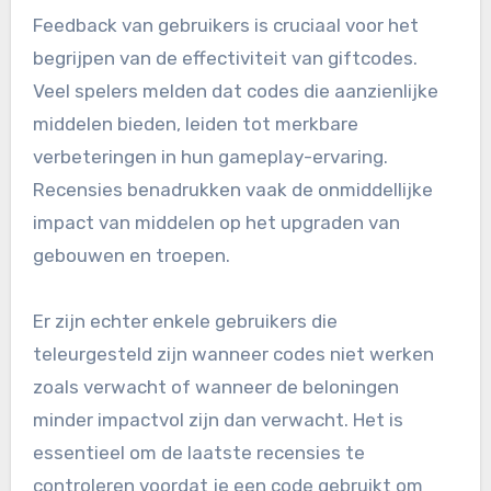
Feedback van gebruikers is cruciaal voor het
begrijpen van de effectiviteit van giftcodes.
Veel spelers melden dat codes die aanzienlijke
middelen bieden, leiden tot merkbare
verbeteringen in hun gameplay-ervaring.
Recensies benadrukken vaak de onmiddellijke
impact van middelen op het upgraden van
gebouwen en troepen.
Er zijn echter enkele gebruikers die
teleurgesteld zijn wanneer codes niet werken
zoals verwacht of wanneer de beloningen
minder impactvol zijn dan verwacht. Het is
essentieel om de laatste recensies te
controleren voordat je een code gebruikt om