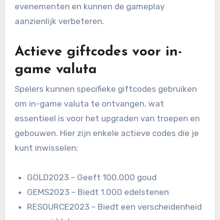
evenementen en kunnen de gameplay
aanzienlijk verbeteren.
Actieve giftcodes voor in-
game valuta
Spelers kunnen specifieke giftcodes gebruiken
om in-game valuta te ontvangen, wat
essentieel is voor het upgraden van troepen en
gebouwen. Hier zijn enkele actieve codes die je
kunt inwisselen:
GOLD2023 – Geeft 100.000 goud
GEMS2023 – Biedt 1.000 edelstenen
RESOURCE2023 – Biedt een verscheidenheid