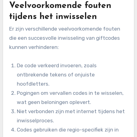
Veelvoorkomende fouten
tijdens het inwisselen
Er zijn verschillende veelvoorkomende fouten
die een succesvolle inwisseling van giftcodes
kunnen verhinderen:
De code verkeerd invoeren, zoals
ontbrekende tekens of onjuiste
hoofdletters.
Pogingen om vervallen codes in te wisselen,
wat geen beloningen oplevert.
Niet verbonden zijn met internet tijdens het
inwisselproces.
Codes gebruiken die regio-specifiek zijn in