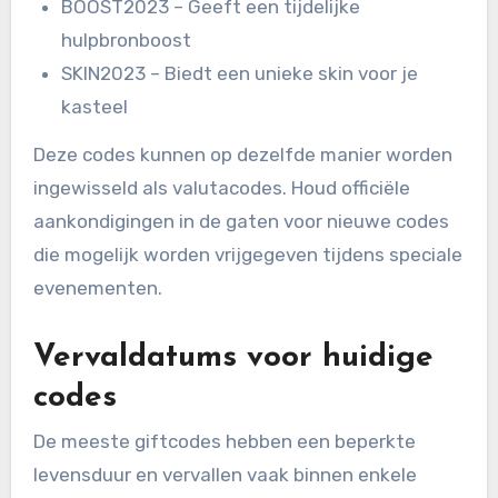
BOOST2023 – Geeft een tijdelijke
hulpbronboost
SKIN2023 – Biedt een unieke skin voor je
kasteel
Deze codes kunnen op dezelfde manier worden
ingewisseld als valutacodes. Houd officiële
aankondigingen in de gaten voor nieuwe codes
die mogelijk worden vrijgegeven tijdens speciale
evenementen.
Vervaldatums voor huidige
codes
De meeste giftcodes hebben een beperkte
levensduur en vervallen vaak binnen enkele