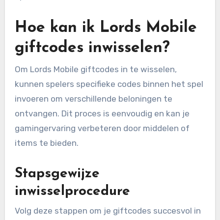
Hoe kan ik Lords Mobile
giftcodes inwisselen?
Om Lords Mobile giftcodes in te wisselen,
kunnen spelers specifieke codes binnen het spel
invoeren om verschillende beloningen te
ontvangen. Dit proces is eenvoudig en kan je
gamingervaring verbeteren door middelen of
items te bieden.
Stapsgewijze
inwisselprocedure
Volg deze stappen om je giftcodes succesvol in