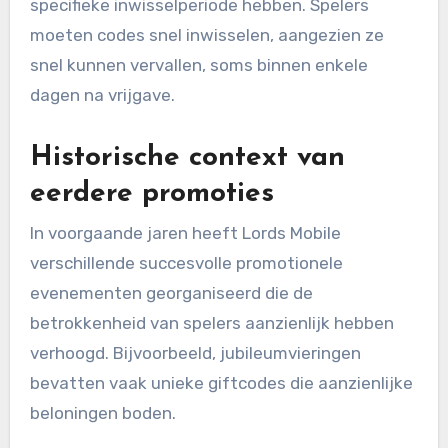
specifieke inwisselperiode hebben. Spelers
moeten codes snel inwisselen, aangezien ze
snel kunnen vervallen, soms binnen enkele
dagen na vrijgave.
Historische context van
eerdere promoties
In voorgaande jaren heeft Lords Mobile
verschillende succesvolle promotionele
evenementen georganiseerd die de
betrokkenheid van spelers aanzienlijk hebben
verhoogd. Bijvoorbeeld, jubileumvieringen
bevatten vaak unieke giftcodes die aanzienlijke
beloningen boden.