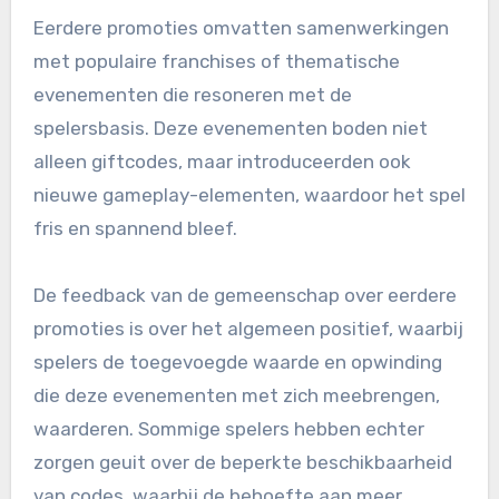
Eerdere promoties omvatten samenwerkingen
met populaire franchises of thematische
evenementen die resoneren met de
spelersbasis. Deze evenementen boden niet
alleen giftcodes, maar introduceerden ook
nieuwe gameplay-elementen, waardoor het spel
fris en spannend bleef.
De feedback van de gemeenschap over eerdere
promoties is over het algemeen positief, waarbij
spelers de toegevoegde waarde en opwinding
die deze evenementen met zich meebrengen,
waarderen. Sommige spelers hebben echter
zorgen geuit over de beperkte beschikbaarheid
van codes, waarbij de behoefte aan meer