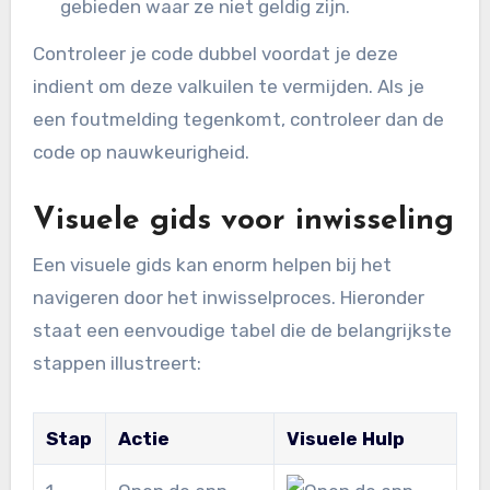
gebieden waar ze niet geldig zijn.
Controleer je code dubbel voordat je deze
indient om deze valkuilen te vermijden. Als je
een foutmelding tegenkomt, controleer dan de
code op nauwkeurigheid.
Visuele gids voor inwisseling
Een visuele gids kan enorm helpen bij het
navigeren door het inwisselproces. Hieronder
staat een eenvoudige tabel die de belangrijkste
stappen illustreert:
Stap
Actie
Visuele Hulp