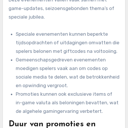
game-updates, seizoensgebonden thema’s of
speciale jubilea.
Speciale evenementen kunnen beperkte
tijdsopdrachten of uitdagingen omvatten die
spelers belonen met giftcodes na voltooiing.
Gemeenschapsgedreven evenementen
moedigen spelers vaak aan om codes op
sociale media te delen, wat de betrokkenheid
en opwinding vergroot.
Promoties kunnen ook exclusieve items of
in-game valuta als beloningen bevatten, wat
de algehele gamingervaring verbetert.
Duur van promoties en