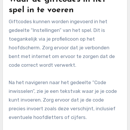
spel in te voeren
Giftcodes kunnen worden ingevoerd in het
gedeelte “Instellingen” van het spel. Dit is
toegankelijk via je profielicoon op het
hoofdscherm. Zorg ervoor dat je verbonden
bent met internet om ervoor te zorgen dat de
code correct wordt verwerkt.
Na het navigeren naar het gedeelte “Code
inwisselen”, zie je een tekstvak waar je je code
kunt invoeren. Zorg ervoor dat je de code
precies invoert zoals deze verschijnt, inclusief
eventuele hoofdletters of cijfers.