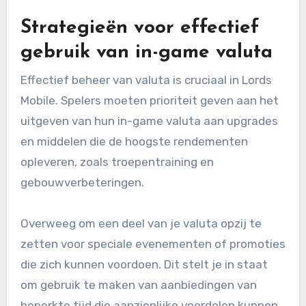
Strategieën voor effectief
gebruik van in-game valuta
Effectief beheer van valuta is cruciaal in Lords
Mobile. Spelers moeten prioriteit geven aan het
uitgeven van hun in-game valuta aan upgrades
en middelen die de hoogste rendementen
opleveren, zoals troepentraining en
gebouwverbeteringen.
Overweeg om een deel van je valuta opzij te
zetten voor speciale evenementen of promoties
die zich kunnen voordoen. Dit stelt je in staat
om gebruik te maken van aanbiedingen van
beperkte tijd die aanzienlijke voordelen kunnen