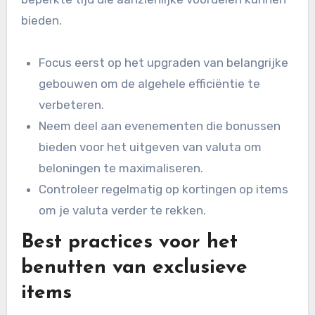
bieden.
Focus eerst op het upgraden van belangrijke
gebouwen om de algehele efficiëntie te
verbeteren.
Neem deel aan evenementen die bonussen
bieden voor het uitgeven van valuta om
beloningen te maximaliseren.
Controleer regelmatig op kortingen op items
om je valuta verder te rekken.
Best practices voor het
benutten van exclusieve
items