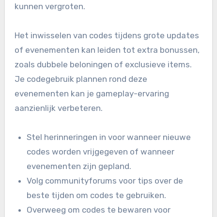
kunnen vergroten.
Het inwisselen van codes tijdens grote updates
of evenementen kan leiden tot extra bonussen,
zoals dubbele beloningen of exclusieve items.
Je codegebruik plannen rond deze
evenementen kan je gameplay-ervaring
aanzienlijk verbeteren.
Stel herinneringen in voor wanneer nieuwe
codes worden vrijgegeven of wanneer
evenementen zijn gepland.
Volg communityforums voor tips over de
beste tijden om codes te gebruiken.
Overweeg om codes te bewaren voor