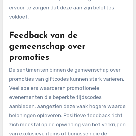
ervoor te zorgen dat deze aan zijn beloftes
voldoet.
Feedback van de
gemeenschap over
promoties
De sentimenten binnen de gemeenschap over
promoties van giftcodes kunnen sterk variëren.
Veel spelers waarderen promotionele
evenementen die beperkte tijdscodes
aanbieden, aangezien deze vaak hogere waarde
beloningen opleveren. Positieve feedback richt
zich meestal op de opwinding van het verkrijgen
van exclusieve items of bonussen die de