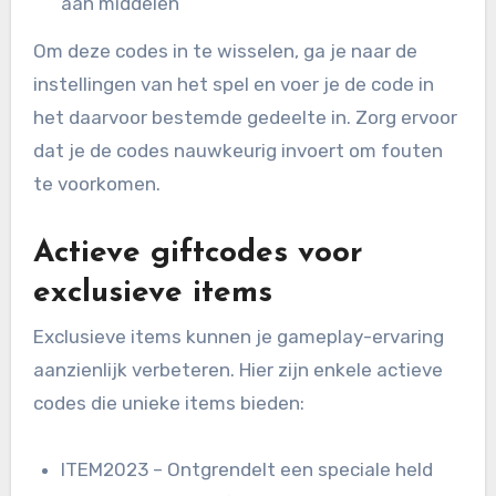
aan middelen
Om deze codes in te wisselen, ga je naar de
instellingen van het spel en voer je de code in
het daarvoor bestemde gedeelte in. Zorg ervoor
dat je de codes nauwkeurig invoert om fouten
te voorkomen.
Actieve giftcodes voor
exclusieve items
Exclusieve items kunnen je gameplay-ervaring
aanzienlijk verbeteren. Hier zijn enkele actieve
codes die unieke items bieden:
ITEM2023 – Ontgrendelt een speciale held