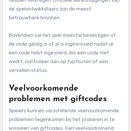
de spelontwikkelaars zijn de meest
betrouwbare bronnen.
Bovendien zal het spel meestal bevestigen of
de code geldig is of al is ingewisseld nadat je
een code hebt ingevoerd. Als een code niet
werkt, controleer dan op typfouten of een
vervallen status.
Veelvoorkomende
problemen met giftcodes
Spelers kunnen verschillende veelvoorkomende
problemen tegenkomen bij het proberen in te
wisselen van giftcodes. Een veelvoorkomend