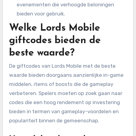
evenementen die verhoogde beloningen
bieden voor gebruik.
Welke Lords Mobile
giftcodes bieden de
beste waarde?
De giftcodes van Lords Mobile met de beste
waarde bieden doorgaans aanzienlijke in-game
middelen, items of boosts die de gameplay
verbeteren. Spelers moeten op zoek gaan naar
codes die een hoog rendement op investering
bieden in termen van gameplay-voordelen en
populariteit binnen de gemeenschap.