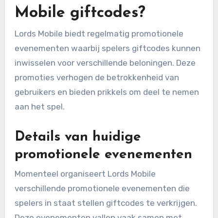
Mobile giftcodes?
Lords Mobile biedt regelmatig promotionele
evenementen waarbij spelers giftcodes kunnen
inwisselen voor verschillende beloningen. Deze
promoties verhogen de betrokkenheid van
gebruikers en bieden prikkels om deel te nemen
aan het spel.
Details van huidige
promotionele evenementen
Momenteel organiseert Lords Mobile
verschillende promotionele evenementen die
spelers in staat stellen giftcodes te verkrijgen.
Deze evenementen vallen vaak samen met