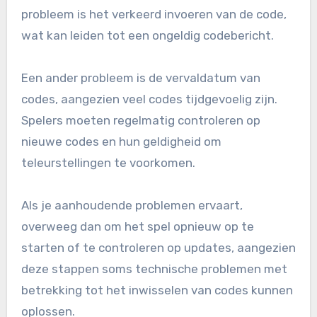
probleem is het verkeerd invoeren van de code,
wat kan leiden tot een ongeldig codebericht.
Een ander probleem is de vervaldatum van
codes, aangezien veel codes tijdgevoelig zijn.
Spelers moeten regelmatig controleren op
nieuwe codes en hun geldigheid om
teleurstellingen te voorkomen.
Als je aanhoudende problemen ervaart,
overweeg dan om het spel opnieuw op te
starten of te controleren op updates, aangezien
deze stappen soms technische problemen met
betrekking tot het inwisselen van codes kunnen
oplossen.