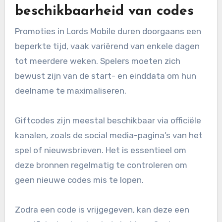
beschikbaarheid van codes
Promoties in Lords Mobile duren doorgaans een
beperkte tijd, vaak variërend van enkele dagen
tot meerdere weken. Spelers moeten zich
bewust zijn van de start- en einddata om hun
deelname te maximaliseren.
Giftcodes zijn meestal beschikbaar via officiële
kanalen, zoals de social media-pagina’s van het
spel of nieuwsbrieven. Het is essentieel om
deze bronnen regelmatig te controleren om
geen nieuwe codes mis te lopen.
Zodra een code is vrijgegeven, kan deze een