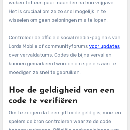
weken tot een paar maanden na hun vrijgave.
Het is cruciaal om ze zo snel mogelijk in te
wisselen om geen beloningen mis te lopen.
Controleer de officiële social media-pagina’s van
Lords Mobile of communityforums
voor updates
over vervaldatums. Codes die bijna vervallen,
kunnen gemarkeerd worden om spelers aan te
moedigen ze snel te gebruiken.
Hoe de geldigheid van een
code te verifiëren
Om te zorgen dat een giftcode geldig is, moeten
spelers de bron controleren waar ze de code
hebben verkregen. Officiële aankondigingen van