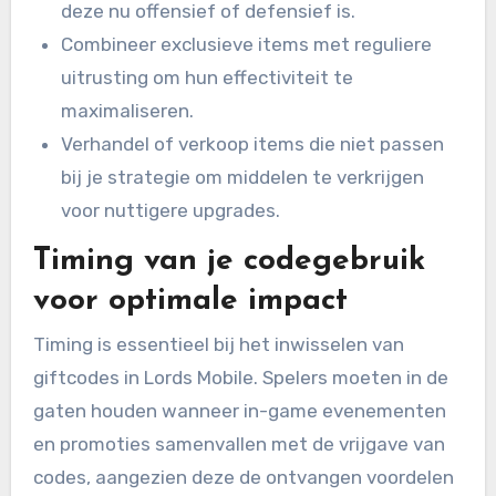
deze nu offensief of defensief is.
Combineer exclusieve items met reguliere
uitrusting om hun effectiviteit te
maximaliseren.
Verhandel of verkoop items die niet passen
bij je strategie om middelen te verkrijgen
voor nuttigere upgrades.
Timing van je codegebruik
voor optimale impact
Timing is essentieel bij het inwisselen van
giftcodes in Lords Mobile. Spelers moeten in de
gaten houden wanneer in-game evenementen
en promoties samenvallen met de vrijgave van
codes, aangezien deze de ontvangen voordelen