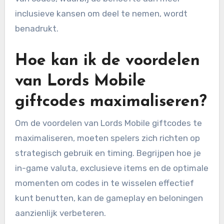
inclusieve kansen om deel te nemen, wordt
benadrukt.
Hoe kan ik de voordelen
van Lords Mobile
giftcodes maximaliseren?
Om de voordelen van Lords Mobile giftcodes te
maximaliseren, moeten spelers zich richten op
strategisch gebruik en timing. Begrijpen hoe je
in-game valuta, exclusieve items en de optimale
momenten om codes in te wisselen effectief
kunt benutten, kan de gameplay en beloningen
aanzienlijk verbeteren.