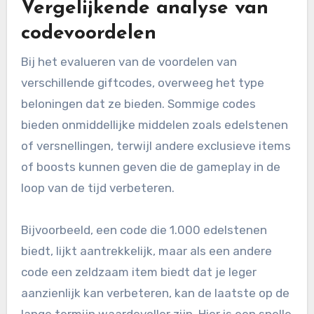
Vergelijkende analyse van
codevoordelen
Bij het evalueren van de voordelen van
verschillende giftcodes, overweeg het type
beloningen dat ze bieden. Sommige codes
bieden onmiddellijke middelen zoals edelstenen
of versnellingen, terwijl andere exclusieve items
of boosts kunnen geven die de gameplay in de
loop van de tijd verbeteren.
Bijvoorbeeld, een code die 1.000 edelstenen
biedt, lijkt aantrekkelijk, maar als een andere
code een zeldzaam item biedt dat je leger
aanzienlijk kan verbeteren, kan de laatste op de
lange termijn waardevoller zijn. Hier is een snelle