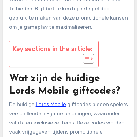
te bieden. Blijf betrokken bij het spel door
gebruik te maken van deze promotionele kansen
om je gameplay te maximaliseren.
Key sections in the article:
Wat zijn de huidige
Lords Mobile giftcodes?
De huidige
Lords Mobile
giftcodes bieden spelers
verschillende in-game beloningen, waaronder
valuta en exclusieve items. Deze codes worden
vaak vrijgegeven tijdens promotionele