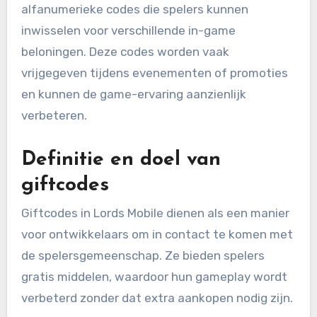
alfanumerieke codes die spelers kunnen
inwisselen voor verschillende in-game
beloningen. Deze codes worden vaak
vrijgegeven tijdens evenementen of promoties
en kunnen de game-ervaring aanzienlijk
verbeteren.
Definitie en doel van
giftcodes
Giftcodes in Lords Mobile dienen als een manier
voor ontwikkelaars om in contact te komen met
de spelersgemeenschap. Ze bieden spelers
gratis middelen, waardoor hun gameplay wordt
verbeterd zonder dat extra aankopen nodig zijn.