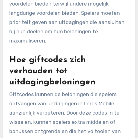
voordelen bieden terwijl andere mogelijk
langdurige voordelen bieden. Spelers moeten
prioriteit geven aan uitdagingen die aansluiten
bij hun doelen om hun beloningen te
maximaliseren.
Hoe giftcodes zich
verhouden tot
uitdagingbeloningen
Giftcodes kunnen de beloningen die spelers
ontvangen van uitdagingen in Lords Mobile
aanzienlijk verbeteren. Door deze codes in te
wisselen, kunnen spelers extra middelen of
bonussen ontgrendelen die het voltooien van