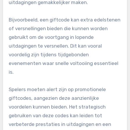
uitdagingen gemakkelijker maken.
Bijvoorbeeld, een giftcode kan extra edelstenen
of versnellingen bieden die kunnen worden
gebruikt om de voortgang in lopende
uitdagingen te versnellen. Dit kan vooral
voordelig zijn tijdens tijdgebonden
evenementen waar snelle voltooiing essentieel
is.
Spelers moeten alert zijn op promotionele
giftcodes, aangezien deze aanzienlijke
voordelen kunnen bieden. Het strategisch
gebruiken van deze codes kan leiden tot
verbeterde prestaties in uitdagingen en een