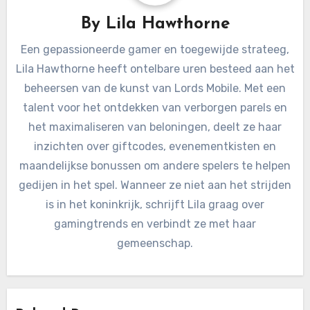
By
Lila Hawthorne
Een gepassioneerde gamer en toegewijde strateeg,
Lila Hawthorne heeft ontelbare uren besteed aan het
beheersen van de kunst van Lords Mobile. Met een
talent voor het ontdekken van verborgen parels en
het maximaliseren van beloningen, deelt ze haar
inzichten over giftcodes, evenementkisten en
maandelijkse bonussen om andere spelers te helpen
gedijen in het spel. Wanneer ze niet aan het strijden
is in het koninkrijk, schrijft Lila graag over
gamingtrends en verbindt ze met haar
gemeenschap.