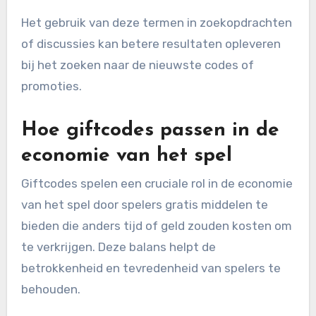
Het gebruik van deze termen in zoekopdrachten
of discussies kan betere resultaten opleveren
bij het zoeken naar de nieuwste codes of
promoties.
Hoe giftcodes passen in de
economie van het spel
Giftcodes spelen een cruciale rol in de economie
van het spel door spelers gratis middelen te
bieden die anders tijd of geld zouden kosten om
te verkrijgen. Deze balans helpt de
betrokkenheid en tevredenheid van spelers te
behouden.