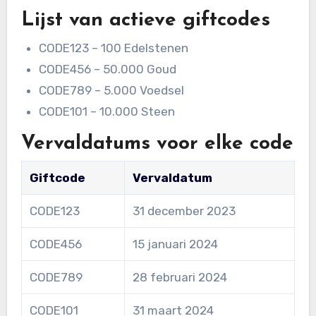
Lijst van actieve giftcodes
CODE123 – 100 Edelstenen
CODE456 – 50.000 Goud
CODE789 – 5.000 Voedsel
CODE101 – 10.000 Steen
Vervaldatums voor elke code
Giftcode
Vervaldatum
CODE123
31 december 2023
CODE456
15 januari 2024
CODE789
28 februari 2024
CODE101
31 maart 2024