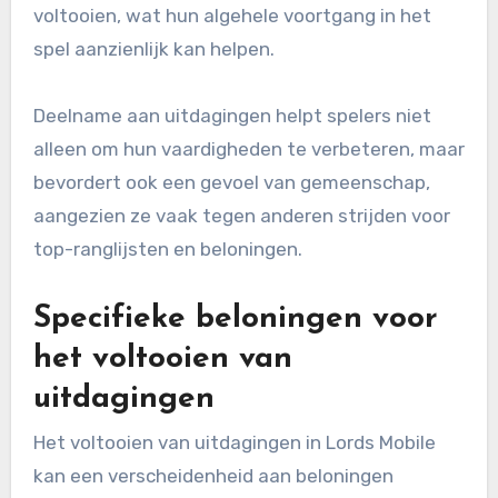
voltooien, wat hun algehele voortgang in het
spel aanzienlijk kan helpen.
Deelname aan uitdagingen helpt spelers niet
alleen om hun vaardigheden te verbeteren, maar
bevordert ook een gevoel van gemeenschap,
aangezien ze vaak tegen anderen strijden voor
top-ranglijsten en beloningen.
Specifieke beloningen voor
het voltooien van
uitdagingen
Het voltooien van uitdagingen in Lords Mobile
kan een verscheidenheid aan beloningen