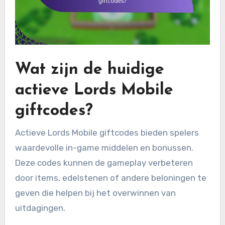
Wat zijn de huidige
actieve Lords Mobile
giftcodes?
Actieve Lords Mobile giftcodes bieden spelers
waardevolle in-game middelen en bonussen.
Deze codes kunnen de gameplay verbeteren
door items, edelstenen of andere beloningen te
geven die helpen bij het overwinnen van
uitdagingen.