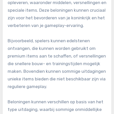
opleveren, waaronder middelen, versnellingen en
speciale items. Deze beloningen kunnen cruciaal
zijn voor het bevorderen van je koninkrijk en het
verbeteren van je gameplay-ervaring.
Bijvoorbeeld, spelers kunnen edelstenen
ontvangen, die kunnen worden gebruikt om
premium items aan te schaffen, of versnellingen
die snellere bouw- en trainingstijden mogelijk
maken. Bovendien kunnen sommige uitdagingen
unieke items bieden die niet beschikbaar zijn via
reguliere gameplay.
Beloningen kunnen verschillen op basis van het
type uitdaging, waarbij sommige onmiddellijke