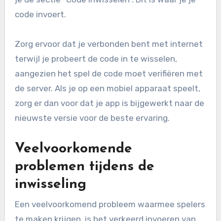
code invoert.
Zorg ervoor dat je verbonden bent met internet
terwijl je probeert de code in te wisselen,
aangezien het spel de code moet verifiëren met
de server. Als je op een mobiel apparaat speelt,
zorg er dan voor dat je app is bijgewerkt naar de
nieuwste versie voor de beste ervaring.
Veelvoorkomende
problemen tijdens de
inwisseling
Een veelvoorkomend probleem waarmee spelers
te maken krijgen, is het verkeerd invoeren van