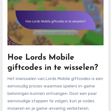
Hoe Lords Mobile
giftcodes in te wisselen?
Het inwisselen van Lords Mobile giftcodes is een
eenvoudig proces waarmee spelers in-game
beloningen kunnen ontvangen. Door een paar
eenvoudige stappen te volgen, kun je codes
invoeren en je game-ervaring verbeteren.