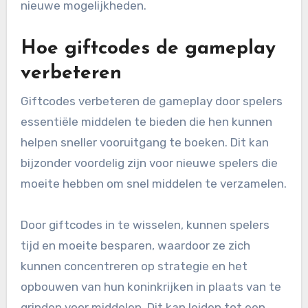
nieuwe mogelijkheden.
Hoe giftcodes de gameplay
verbeteren
Giftcodes verbeteren de gameplay door spelers
essentiële middelen te bieden die hen kunnen
helpen sneller vooruitgang te boeken. Dit kan
bijzonder voordelig zijn voor nieuwe spelers die
moeite hebben om snel middelen te verzamelen.
Door giftcodes in te wisselen, kunnen spelers
tijd en moeite besparen, waardoor ze zich
kunnen concentreren op strategie en het
opbouwen van hun koninkrijken in plaats van te
grinden voor middelen. Dit kan leiden tot een