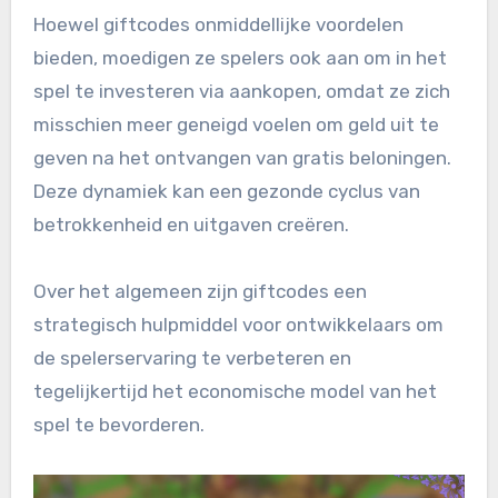
Hoewel giftcodes onmiddellijke voordelen
bieden, moedigen ze spelers ook aan om in het
spel te investeren via aankopen, omdat ze zich
misschien meer geneigd voelen om geld uit te
geven na het ontvangen van gratis beloningen.
Deze dynamiek kan een gezonde cyclus van
betrokkenheid en uitgaven creëren.
Over het algemeen zijn giftcodes een
strategisch hulpmiddel voor ontwikkelaars om
de spelerservaring te verbeteren en
tegelijkertijd het economische model van het
spel te bevorderen.