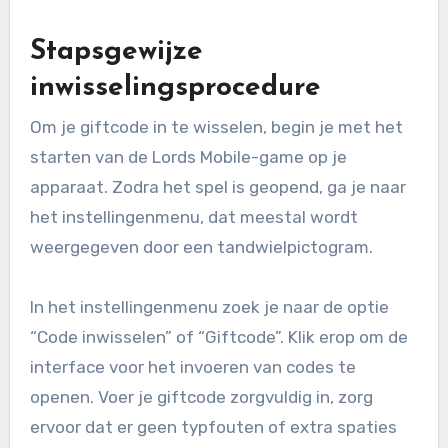
Stapsgewijze
inwisselingsprocedure
Om je giftcode in te wisselen, begin je met het
starten van de Lords Mobile-game op je
apparaat. Zodra het spel is geopend, ga je naar
het instellingenmenu, dat meestal wordt
weergegeven door een tandwielpictogram.
In het instellingenmenu zoek je naar de optie
“Code inwisselen” of “Giftcode”. Klik erop om de
interface voor het invoeren van codes te
openen. Voer je giftcode zorgvuldig in, zorg
ervoor dat er geen typfouten of extra spaties