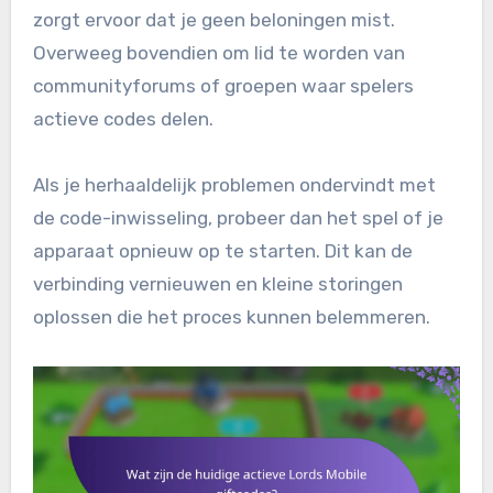
zorgt ervoor dat je geen beloningen mist.
Overweeg bovendien om lid te worden van
communityforums of groepen waar spelers
actieve codes delen.
Als je herhaaldelijk problemen ondervindt met
de code-inwisseling, probeer dan het spel of je
apparaat opnieuw op te starten. Dit kan de
verbinding vernieuwen en kleine storingen
oplossen die het proces kunnen belemmeren.