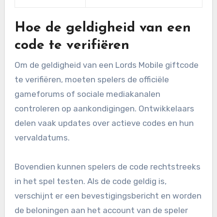
Hoe de geldigheid van een
code te verifiëren
Om de geldigheid van een Lords Mobile giftcode
te verifiëren, moeten spelers de officiële
gameforums of sociale mediakanalen
controleren op aankondigingen. Ontwikkelaars
delen vaak updates over actieve codes en hun
vervaldatums.
Bovendien kunnen spelers de code rechtstreeks
in het spel testen. Als de code geldig is,
verschijnt er een bevestigingsbericht en worden
de beloningen aan het account van de speler