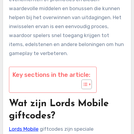
waardevolle middelen en bonussen die kunnen
helpen bij het overwinnen van uitdagingen. Het
inwisselen ervan is een eenvoudig proces,
waardoor spelers snel toegang krijgen tot
items, edelstenen en andere beloningen om hun
gameplay te verbeteren.
Key sections in the article:
Wat zijn Lords Mobile
giftcodes?
Lords Mobile
giftcodes zijn speciale