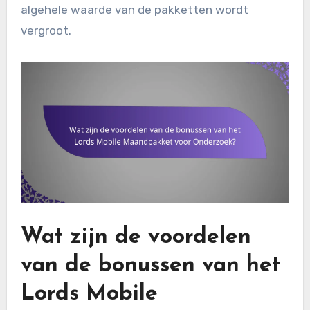
algehele waarde van de pakketten wordt
vergroot.
Wat zijn de voordelen
van de bonussen van het
Lords Mobile