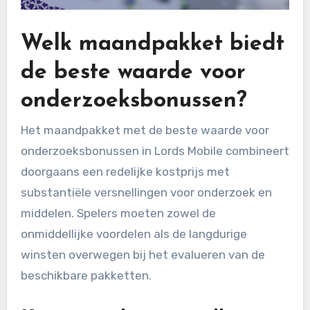
Welk maandpakket biedt
de beste waarde voor
onderzoeksbonussen?
Het maandpakket met de beste waarde voor
onderzoeksbonussen in Lords Mobile combineert
doorgaans een redelijke kostprijs met
substantiële versnellingen voor onderzoek en
middelen. Spelers moeten zowel de
onmiddellijke voordelen als de langdurige
winsten overwegen bij het evalueren van de
beschikbare pakketten.