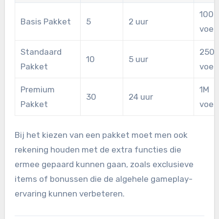
100k
Basis Pakket
5
2 uur
voed
Standaard
250k
10
5 uur
Pakket
voed
Premium
1M
30
24 uur
Pakket
voed
Bij het kiezen van een pakket moet men ook
rekening houden met de extra functies die
ermee gepaard kunnen gaan, zoals exclusieve
items of bonussen die de algehele gameplay-
ervaring kunnen verbeteren.