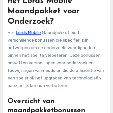
het Lords Mobile
Maandpakket voor
Onderzoek?
Het
Lords Mobile
Maandpakket biedt
verschillende bonussen die specifiek zijn
ontworpen om de onderzoeksvaardigheden
binnen het spel te verbeteren. Deze bonussen
omvatten versnellingen voor onderzoek en
toewijzingen van middelen die de efficiëntie van
een speler bij het upgraden van technologieën
aanzienlijk kunnen verbeteren.
Overzicht van
maandpakketbonussen