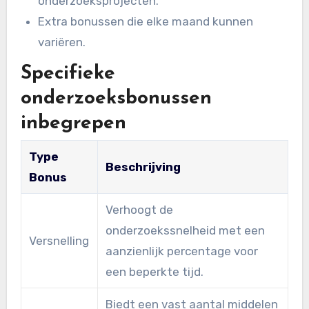
onderzoeksprojecten.
Extra bonussen die elke maand kunnen
variëren.
Specifieke
onderzoeksbonussen
inbegrepen
Type
Beschrijving
Bonus
Verhoogt de
onderzoekssnelheid met een
Versnelling
aanzienlijk percentage voor
een beperkte tijd.
Biedt een vast aantal middelen