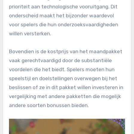
prioriteit aan technologische vooruitgang. Dit
onderscheid maakt het bijzonder waardevol
voor spelers die hun onderzoeksvaardigheden
willen versterken.
Bovendien is de kostprijs van het maandpakket
vaak gerechtvaardigd door de substantiële
voordelen die het biedt. Spelers moeten hun
speelstijl en doelstellingen overwegen bij het
beslissen of ze in dit pakket willen investeren in
vergelijking met andere pakketten die mogelijk
andere soorten bonussen bieden.