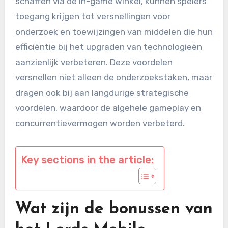
schaffen via de in-game winkel, kunnen spelers
toegang krijgen tot versnellingen voor
onderzoek en toewijzingen van middelen die hun
efficiëntie bij het upgraden van technologieën
aanzienlijk verbeteren. Deze voordelen
versnellen niet alleen de onderzoekstaken, maar
dragen ook bij aan langdurige strategische
voordelen, waardoor de algehele gameplay en
concurrentievermogen worden verbeterd.
Key sections in the article:
Wat zijn de bonussen van