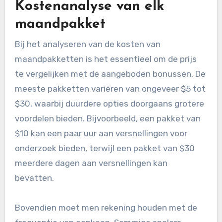
Kostenanalyse van elk
maandpakket
Bij het analyseren van de kosten van
maandpakketten is het essentieel om de prijs
te vergelijken met de aangeboden bonussen. De
meeste pakketten variëren van ongeveer $5 tot
$30, waarbij duurdere opties doorgaans grotere
voordelen bieden. Bijvoorbeeld, een pakket van
$10 kan een paar uur aan versnellingen voor
onderzoek bieden, terwijl een pakket van $30
meerdere dagen aan versnellingen kan
bevatten.
Bovendien moet men rekening houden met de