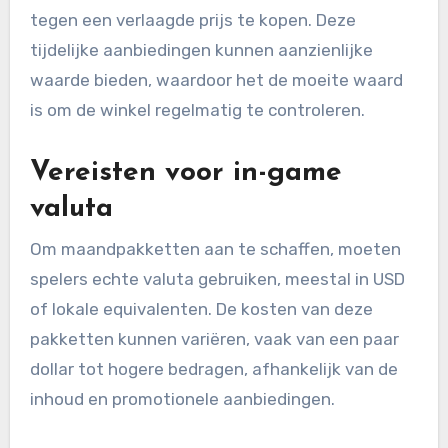
tegen een verlaagde prijs te kopen. Deze
tijdelijke aanbiedingen kunnen aanzienlijke
waarde bieden, waardoor het de moeite waard
is om de winkel regelmatig te controleren.
Vereisten voor in-game
valuta
Om maandpakketten aan te schaffen, moeten
spelers echte valuta gebruiken, meestal in USD
of lokale equivalenten. De kosten van deze
pakketten kunnen variëren, vaak van een paar
dollar tot hogere bedragen, afhankelijk van de
inhoud en promotionele aanbiedingen.