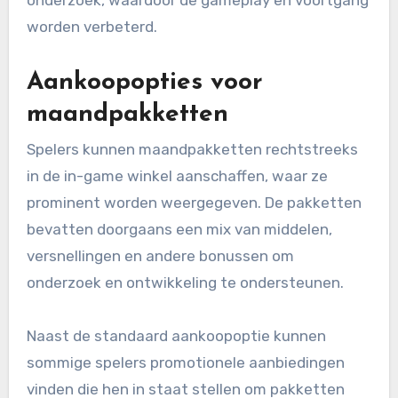
worden verbeterd.
Aankoopopties voor
maandpakketten
Spelers kunnen maandpakketten rechtstreeks
in de in-game winkel aanschaffen, waar ze
prominent worden weergegeven. De pakketten
bevatten doorgaans een mix van middelen,
versnellingen en andere bonussen om
onderzoek en ontwikkeling te ondersteunen.
Naast de standaard aankoopoptie kunnen
sommige spelers promotionele aanbiedingen
vinden die hen in staat stellen om pakketten