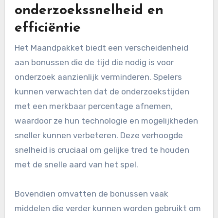
onderzoekssnelheid en
efficiëntie
Het Maandpakket biedt een verscheidenheid
aan bonussen die de tijd die nodig is voor
onderzoek aanzienlijk verminderen. Spelers
kunnen verwachten dat de onderzoekstijden
met een merkbaar percentage afnemen,
waardoor ze hun technologie en mogelijkheden
sneller kunnen verbeteren. Deze verhoogde
snelheid is cruciaal om gelijke tred te houden
met de snelle aard van het spel.
Bovendien omvatten de bonussen vaak
middelen die verder kunnen worden gebruikt om