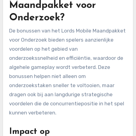
Maandpakket voor
Onderzoek?
De bonussen van het Lords Mobile Maandpakket
voor Onderzoek bieden spelers aanzienlijke
voordelen op het gebied van
onderzoekssnelheid en efficiëntie, waardoor de
algehele gameplay wordt verbeterd. Deze
bonussen helpen niet alleen om
onderzoekstaken sneller te voltooien, maar
dragen ook bij aan langdurige strategische
voordelen die de concurrentiepositie in het spel
kunnen verbeteren.
Impact op