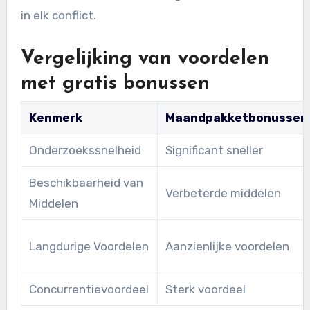
in elk conflict.
Vergelijking van voordelen
met gratis bonussen
Kenmerk
Maandpakketbonussen
Onderzoekssnelheid
Significant sneller
Beschikbaarheid van
Verbeterde middelen
Middelen
Langdurige Voordelen
Aanzienlijke voordelen
Concurrentievoordeel
Sterk voordeel