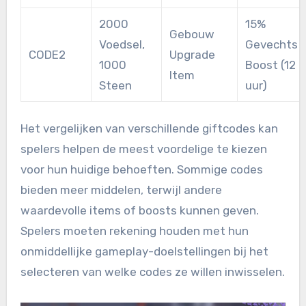
2000
15%
Gebouw
Voedsel,
Gevechts
CODE2
Upgrade
1000
Boost (12
Item
Steen
uur)
Het vergelijken van verschillende giftcodes kan
spelers helpen de meest voordelige te kiezen
voor hun huidige behoeften. Sommige codes
bieden meer middelen, terwijl andere
waardevolle items of boosts kunnen geven.
Spelers moeten rekening houden met hun
onmiddellijke gameplay-doelstellingen bij het
selecteren van welke codes ze willen inwisselen.