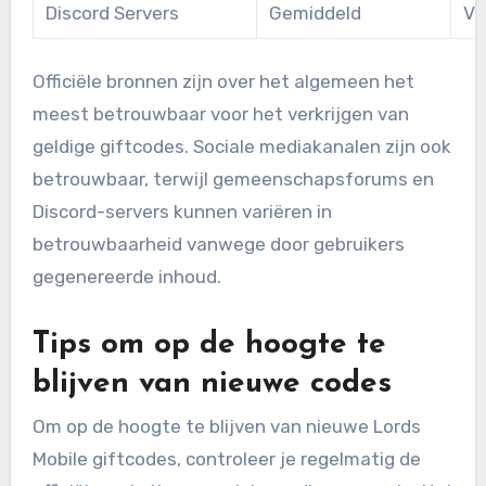
Discord Servers
Gemiddeld
Va
Officiële bronnen zijn over het algemeen het
meest betrouwbaar voor het verkrijgen van
geldige giftcodes. Sociale mediakanalen zijn ook
betrouwbaar, terwijl gemeenschapsforums en
Discord-servers kunnen variëren in
betrouwbaarheid vanwege door gebruikers
gegenereerde inhoud.
Tips om op de hoogte te
blijven van nieuwe codes
Om op de hoogte te blijven van nieuwe Lords
Mobile giftcodes, controleer je regelmatig de