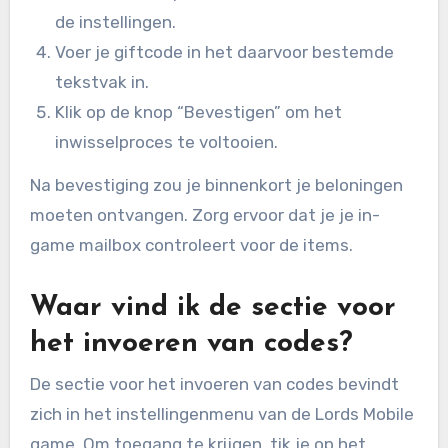
de instellingen.
Voer je giftcode in het daarvoor bestemde
tekstvak in.
Klik op de knop “Bevestigen” om het
inwisselproces te voltooien.
Na bevestiging zou je binnenkort je beloningen
moeten ontvangen. Zorg ervoor dat je je in-
game mailbox controleert voor de items.
Waar vind ik de sectie voor
het invoeren van codes?
De sectie voor het invoeren van codes bevindt
zich in het instellingenmenu van de Lords Mobile
game. Om toegang te krijgen, tik je op het