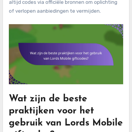
altijd codes via officiële bronnen om oplichting
of verlopen aanbiedingen te vermijden.
Wat zijn de beste
praktijken voor het
gebruik van Lords Mobile