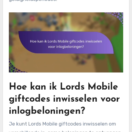
Hoe kan ik Lords Mobile
giftcodes inwisselen voor
inlogbeloningen?
Je kunt Lords Mobile giftcodes inwisselen om