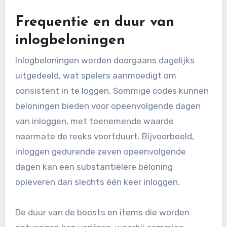
Frequentie en duur van
inlogbeloningen
Inlogbeloningen worden doorgaans dagelijks
uitgedeeld, wat spelers aanmoedigt om
consistent in te loggen. Sommige codes kunnen
beloningen bieden voor opeenvolgende dagen
van inloggen, met toenemende waarde
naarmate de reeks voortduurt. Bijvoorbeeld,
inloggen gedurende zeven opeenvolgende
dagen kan een substantiëlere beloning
opleveren dan slechts één keer inloggen.
De duur van de boosts en items die worden