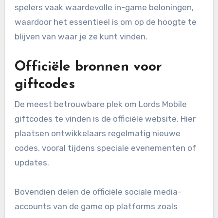
spelers vaak waardevolle in-game beloningen,
waardoor het essentieel is om op de hoogte te
blijven van waar je ze kunt vinden.
Officiële bronnen voor
giftcodes
De meest betrouwbare plek om Lords Mobile
giftcodes te vinden is de officiële website. Hier
plaatsen ontwikkelaars regelmatig nieuwe
codes, vooral tijdens speciale evenementen of
updates.
Bovendien delen de officiële sociale media-
accounts van de game op platforms zoals