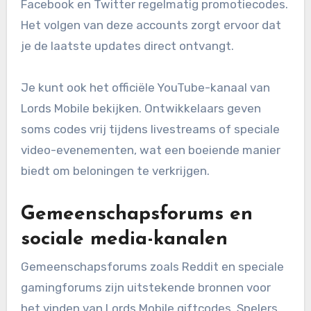
Facebook en Twitter regelmatig promotiecodes.
Het volgen van deze accounts zorgt ervoor dat
je de laatste updates direct ontvangt.
Je kunt ook het officiële YouTube-kanaal van
Lords Mobile bekijken. Ontwikkelaars geven
soms codes vrij tijdens livestreams of speciale
video-evenementen, wat een boeiende manier
biedt om beloningen te verkrijgen.
Gemeenschapsforums en
sociale media-kanalen
Gemeenschapsforums zoals Reddit en speciale
gamingforums zijn uitstekende bronnen voor
het vinden van Lords Mobile giftcodes. Spelers