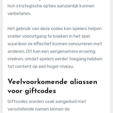
hun strategische opties aanzienlijk kunnen
verbeteren.
Het gebruik van deze codes kan spelers helpen
sneller vooruitgang te boeken in het spel,
waardoor ze effectief kunnen concurreren met
anderen. Dit kan een aangenamere ervaring
creëren, omdat spelers eerder toegang hebben
tot content op een hoger niveau.
Veelvoorkomende aliassen
voor giftcodes
Giftcodes worden vaak aangeduid met
verschillende namen binnen de