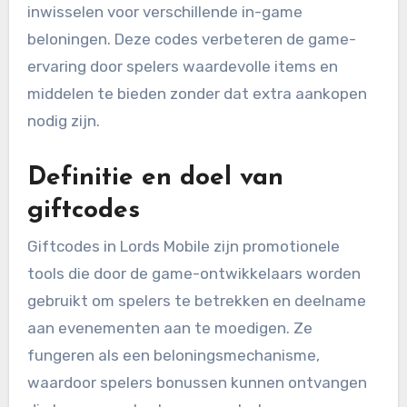
inwisselen voor verschillende in-game
beloningen. Deze codes verbeteren de game-
ervaring door spelers waardevolle items en
middelen te bieden zonder dat extra aankopen
nodig zijn.
Definitie en doel van
giftcodes
Giftcodes in Lords Mobile zijn promotionele
tools die door de game-ontwikkelaars worden
gebruikt om spelers te betrekken en deelname
aan evenementen aan te moedigen. Ze
fungeren als een beloningsmechanisme,
waardoor spelers bonussen kunnen ontvangen