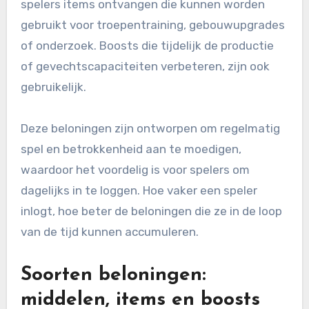
spelers items ontvangen die kunnen worden
gebruikt voor troepentraining, gebouwupgrades
of onderzoek. Boosts die tijdelijk de productie
of gevechtscapaciteiten verbeteren, zijn ook
gebruikelijk.
Deze beloningen zijn ontworpen om regelmatig
spel en betrokkenheid aan te moedigen,
waardoor het voordelig is voor spelers om
dagelijks in te loggen. Hoe vaker een speler
inlogt, hoe beter de beloningen die ze in de loop
van de tijd kunnen accumuleren.
Soorten beloningen:
middelen, items en boosts