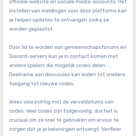
officiële website en sociale media-accounts. Het
instellen van meldingen voor deze platforms kan
je helpen updates te ontvangen zodra ze
worden geplaatst.
Door lid te worden van gemeenschapsforums en
Discord-servers kun je in contact komen met
andere spelers die mogelijk codes delen.
Deelname aan discussies kan leiden tot snellere
toegang tot nieuwe codes.
Wees voorzichtig met de vervaldatums van
codes. Veel codes zijn tijdgevoelig, dus het is
cruciaal om ze snel te gebruiken om ervoor te
zorgen dat je je beloningen ontvangt. Verifieer