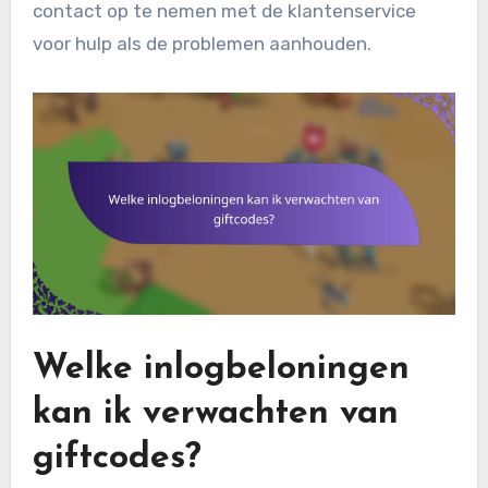
contact op te nemen met de klantenservice
voor hulp als de problemen aanhouden.
Welke inlogbeloningen
kan ik verwachten van
giftcodes?