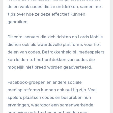
delen vaak codes die ze ontdekken, samen met
tips over hoe ze deze effectief kunnen
gebruiken.
Discord-servers die zich richten op Lords Mobile
dienen ook als waardevolle platforms voor het
delen van codes. Betrokkenheid bij medespelers
kan leiden tot het ontdekken van codes die
mogelijk niet breed worden geadverteerd.
Facebook-groepen en andere sociale
mediaplatforms kunnen ook nuttig zijn. Veel
spelers plaatsen codes en bespreken hun
ervaringen, waardoor een samenwerkende
omgeving ontstaat voor het vinden van