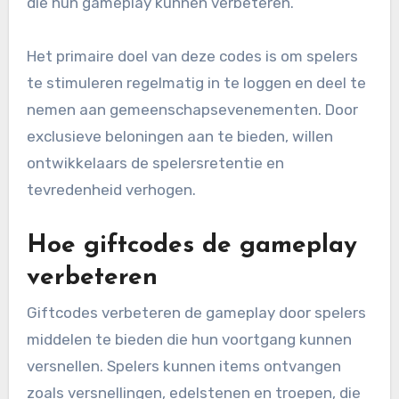
die hun gameplay kunnen verbeteren.
Het primaire doel van deze codes is om spelers
te stimuleren regelmatig in te loggen en deel te
nemen aan gemeenschapsevenementen. Door
exclusieve beloningen aan te bieden, willen
ontwikkelaars de spelersretentie en
tevredenheid verhogen.
Hoe giftcodes de gameplay
verbeteren
Giftcodes verbeteren de gameplay door spelers
middelen te bieden die hun voortgang kunnen
versnellen. Spelers kunnen items ontvangen
zoals versnellingen, edelstenen en troepen, die