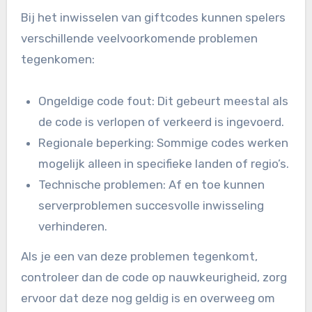
Bij het inwisselen van giftcodes kunnen spelers
verschillende veelvoorkomende problemen
tegenkomen:
Ongeldige code fout: Dit gebeurt meestal als
de code is verlopen of verkeerd is ingevoerd.
Regionale beperking: Sommige codes werken
mogelijk alleen in specifieke landen of regio’s.
Technische problemen: Af en toe kunnen
serverproblemen succesvolle inwisseling
verhinderen.
Als je een van deze problemen tegenkomt,
controleer dan de code op nauwkeurigheid, zorg
ervoor dat deze nog geldig is en overweeg om