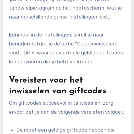
tandwielpictogram op het hoofdscherm, wat je
naar verschillende game-instellingen leidt.
Eenmaal in de instellingen, scroll je naar
beneden totdat je de optie “Code inwisselen”
vindt. Dit is waar je eventuele geldige giftcodes
kunt invoeren die je hebt verkregen.
Vereisten voor het
inwisselen van giftcodes
Om giftcodes succesvol in te wisselen, zorg
ervoor dat je aan de volgende vereisten voldoet:
Je moet een geldige giftcode hebben die