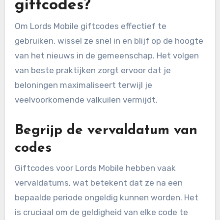
giftcodes?
Om Lords Mobile giftcodes effectief te
gebruiken, wissel ze snel in en blijf op de hoogte
van het nieuws in de gemeenschap. Het volgen
van beste praktijken zorgt ervoor dat je
beloningen maximaliseert terwijl je
veelvoorkomende valkuilen vermijdt.
Begrijp de vervaldatum van
codes
Giftcodes voor Lords Mobile hebben vaak
vervaldatums, wat betekent dat ze na een
bepaalde periode ongeldig kunnen worden. Het
is cruciaal om de geldigheid van elke code te