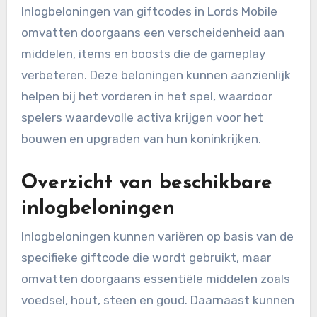
Inlogbeloningen van giftcodes in Lords Mobile
omvatten doorgaans een verscheidenheid aan
middelen, items en boosts die de gameplay
verbeteren. Deze beloningen kunnen aanzienlijk
helpen bij het vorderen in het spel, waardoor
spelers waardevolle activa krijgen voor het
bouwen en upgraden van hun koninkrijken.
Overzicht van beschikbare
inlogbeloningen
Inlogbeloningen kunnen variëren op basis van de
specifieke giftcode die wordt gebruikt, maar
omvatten doorgaans essentiële middelen zoals
voedsel, hout, steen en goud. Daarnaast kunnen