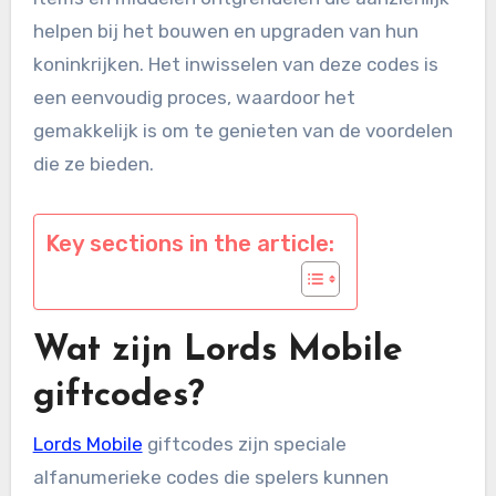
helpen bij het bouwen en upgraden van hun
koninkrijken. Het inwisselen van deze codes is
een eenvoudig proces, waardoor het
gemakkelijk is om te genieten van de voordelen
die ze bieden.
Key sections in the article:
Wat zijn Lords Mobile
giftcodes?
Lords Mobile
giftcodes zijn speciale
alfanumerieke codes die spelers kunnen