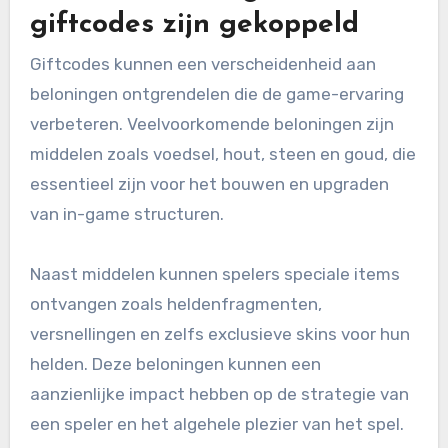
giftcodes zijn gekoppeld
Giftcodes kunnen een verscheidenheid aan
beloningen ontgrendelen die de game-ervaring
verbeteren. Veelvoorkomende beloningen zijn
middelen zoals voedsel, hout, steen en goud, die
essentieel zijn voor het bouwen en upgraden
van in-game structuren.
Naast middelen kunnen spelers speciale items
ontvangen zoals heldenfragmenten,
versnellingen en zelfs exclusieve skins voor hun
helden. Deze beloningen kunnen een
aanzienlijke impact hebben op de strategie van
een speler en het algehele plezier van het spel.