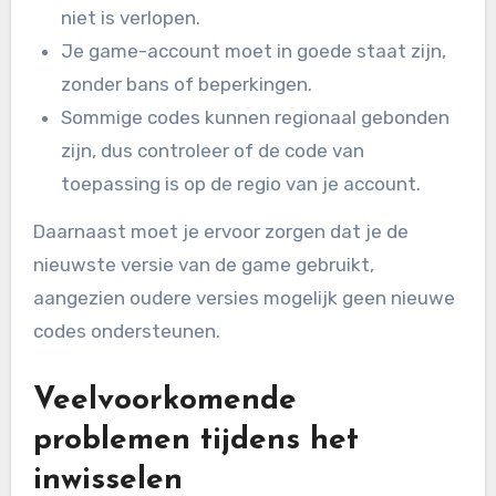
niet is verlopen.
Je game-account moet in goede staat zijn,
zonder bans of beperkingen.
Sommige codes kunnen regionaal gebonden
zijn, dus controleer of de code van
toepassing is op de regio van je account.
Daarnaast moet je ervoor zorgen dat je de
nieuwste versie van de game gebruikt,
aangezien oudere versies mogelijk geen nieuwe
codes ondersteunen.
Veelvoorkomende
problemen tijdens het
inwisselen