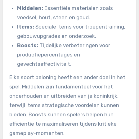
Middelen:
Essentiële materialen zoals
voedsel, hout, steen en goud.
Items:
Speciale items voor troepentraining,
gebouwupgrades en onderzoek.
Boosts:
Tijdelijke verbeteringen voor
productiepercentages en
gevechtseffectiviteit.
Elke soort beloning heeft een ander doel in het
spel. Middelen zijn fundamenteel voor het
onderhouden en uitbreiden van je koninkrijk,
terwijl items strategische voordelen kunnen
bieden. Boosts kunnen spelers helpen hun
efficiëntie te maximaliseren tijdens kritieke
gameplay-momenten.