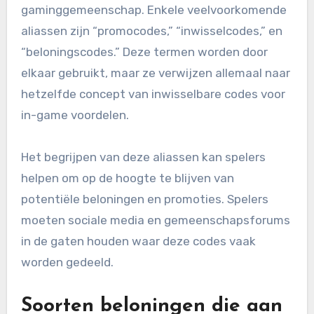
gaminggemeenschap. Enkele veelvoorkomende
aliassen zijn “promocodes,” “inwisselcodes,” en
“beloningscodes.” Deze termen worden door
elkaar gebruikt, maar ze verwijzen allemaal naar
hetzelfde concept van inwisselbare codes voor
in-game voordelen.
Het begrijpen van deze aliassen kan spelers
helpen om op de hoogte te blijven van
potentiële beloningen en promoties. Spelers
moeten sociale media en gemeenschapsforums
in de gaten houden waar deze codes vaak
worden gedeeld.
Soorten beloningen die aan