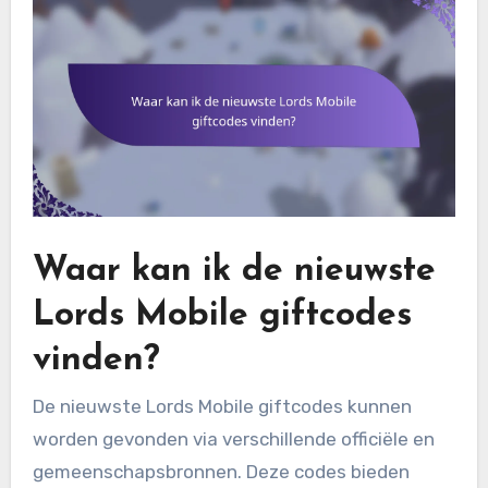
Waar kan ik de nieuwste
Lords Mobile giftcodes
vinden?
De nieuwste Lords Mobile giftcodes kunnen
worden gevonden via verschillende officiële en
gemeenschapsbronnen. Deze codes bieden