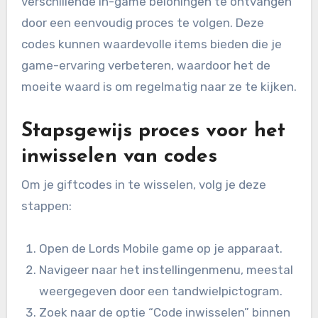
verschillende in-game beloningen te ontvangen
door een eenvoudig proces te volgen. Deze
codes kunnen waardevolle items bieden die je
game-ervaring verbeteren, waardoor het de
moeite waard is om regelmatig naar ze te kijken.
Stapsgewijs proces voor het
inwisselen van codes
Om je giftcodes in te wisselen, volg je deze
stappen:
Open de Lords Mobile game op je apparaat.
Navigeer naar het instellingenmenu, meestal
weergegeven door een tandwielpictogram.
Zoek naar de optie “Code inwisselen” binnen