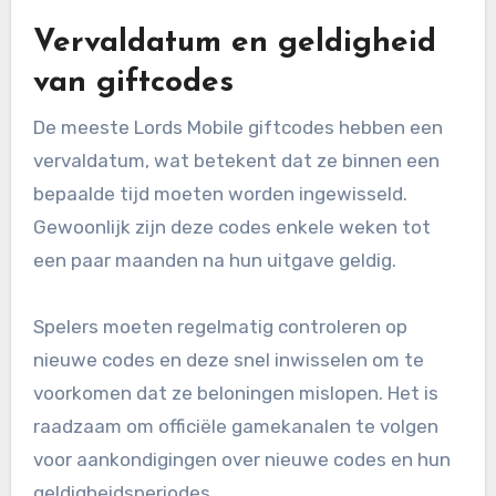
Vervaldatum en geldigheid
van giftcodes
De meeste Lords Mobile giftcodes hebben een
vervaldatum, wat betekent dat ze binnen een
bepaalde tijd moeten worden ingewisseld.
Gewoonlijk zijn deze codes enkele weken tot
een paar maanden na hun uitgave geldig.
Spelers moeten regelmatig controleren op
nieuwe codes en deze snel inwisselen om te
voorkomen dat ze beloningen mislopen. Het is
raadzaam om officiële gamekanalen te volgen
voor aankondigingen over nieuwe codes en hun
geldigheidsperiodes.